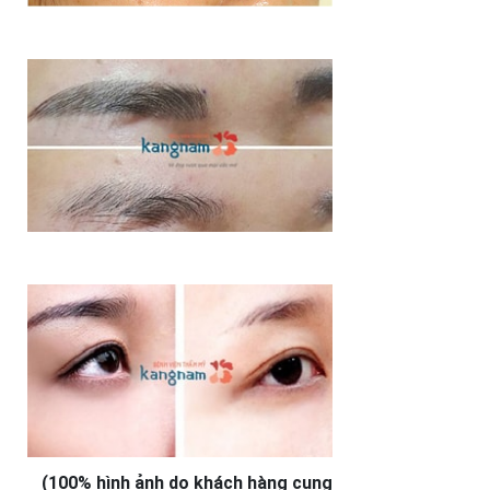
(100% hình ảnh do khách hàng cung