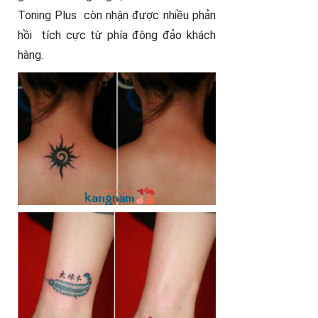
Toning Plus còn nhận được nhiều phản
hồi tích cực từ phía đông đảo khách
hàng.