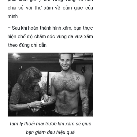
chia sẻ với thợ xăm về cảm giác của
mình.
– Sau khi hoàn thành hình xăm, bạn thực
hiện chế độ chăm sóc vùng da vừa xăm
theo đúng chỉ dẫn.
Tâm lý thoải mái trước khi xăm sẽ giúp
bạn giảm đau hiệu quả