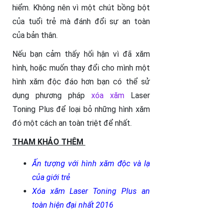
hiểm. Không nên vì một chút bồng bột
của tuổi trẻ mà đánh đổi sự an toàn
của bản thân.
Nếu bạn cảm thấy hối hận vì đã xăm
hình, hoặc muốn thay đổi cho mình một
hình xăm độc đáo hơn bạn có thể sử
dụng phương pháp
xóa xăm
Laser
Toning Plus để loại bỏ những hình xăm
đó một cách an toàn triệt để nhất.
THAM KHẢO THÊM
Ấn tượng với hình xăm độc và lạ
của giới trẻ
Xóa xăm Laser Toning Plus an
toàn hiện đại nhất 2016