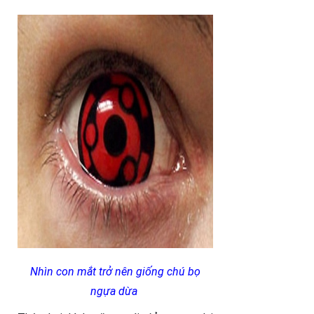
Nhìn con mắt trở nên giống chú bọ
ngựa dừa